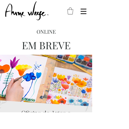
ONLINE
EM BREVE