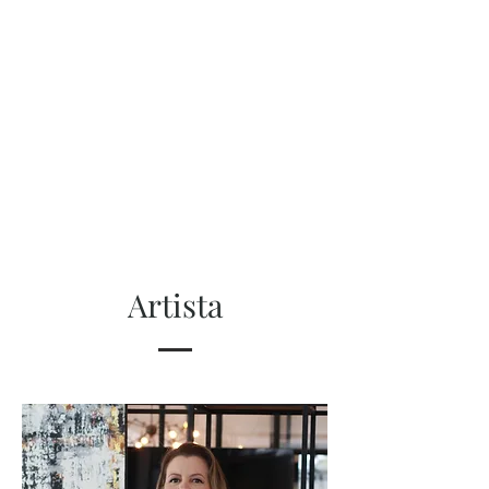
Artista