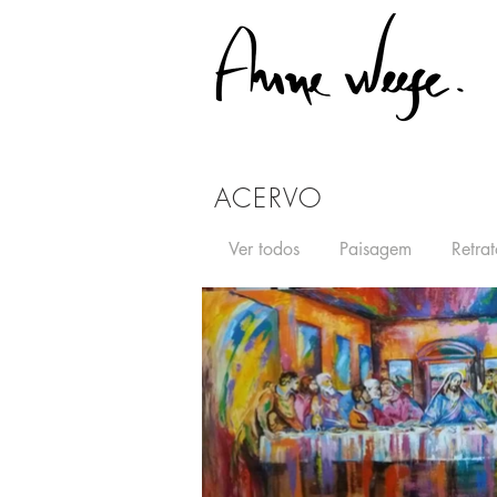
ACERVO
Ver todos
Paisagem
Retrat